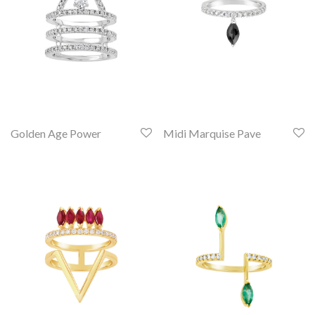
Golden Age Power
Midi Marquise Pave