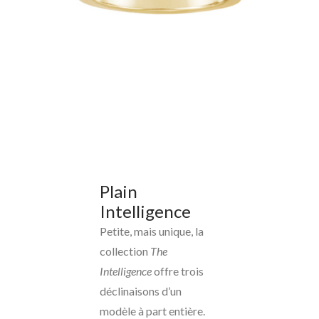
Plain
Intelligence
Petite, mais unique, la
collection
The
Intelligence
offre trois
déclinaisons d’un
modèle à part entière.