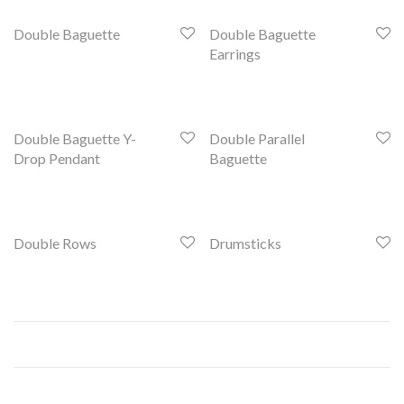
Double Baguette
Double Baguette
Earrings
Double Baguette Y-
Double Parallel
Drop Pendant
Baguette
Double Rows
Drumsticks