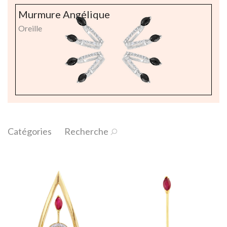
Murmure Angélique
Oreille
Catégories
Recherche