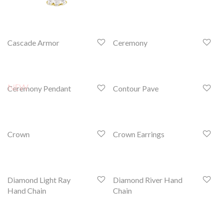
Cascade Armor
Ceremony
Ceremony Pendant
Contour Pave
Crown
Crown Earrings
Diamond Light Ray
Diamond River Hand
Hand Chain
Chain