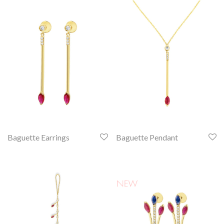
Baguette Earrings
Baguette Pendant