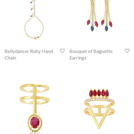
Bellydancer Ruby Hand
Bouquet of Baguette
Chain
Earrings