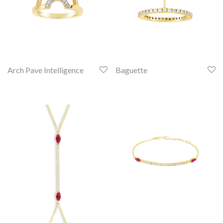
Arch Pave Intelligence
Baguette