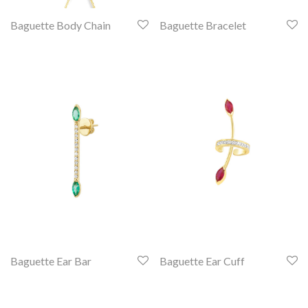
Baguette Body Chain
Baguette Bracelet
Baguette Ear Bar
Baguette Ear Cuff