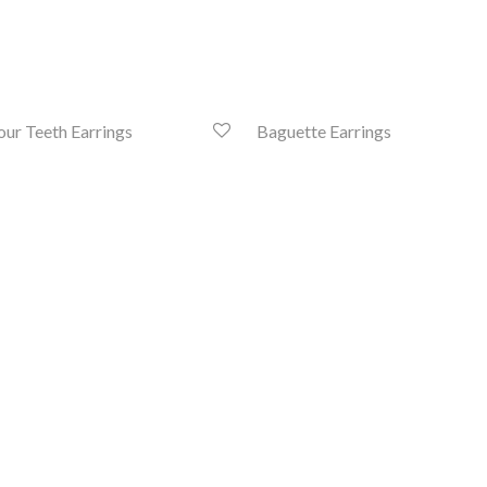
ur Teeth Earrings
Baguette Earrings