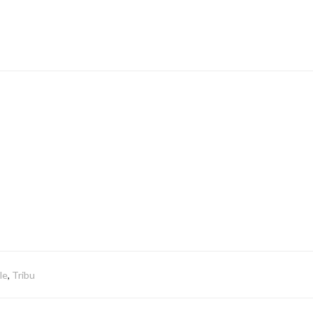
le
,
Tribu