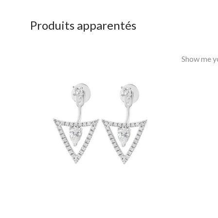
Produits apparentés
Show me yo