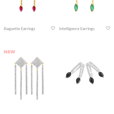
Baguette Earrings
Intelligence Earrings